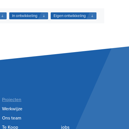
In ontwikkeling
Eigen ontwikkeling
Projecten
Werkwijze
Ons team
Te Koop
jobs